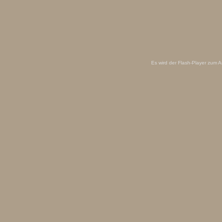
Es wird der Flash-Player zum 